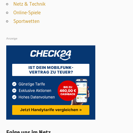
Netz & Technik
Online-Spiele
Sportwetten
Anzeige
Folge uns im Netz