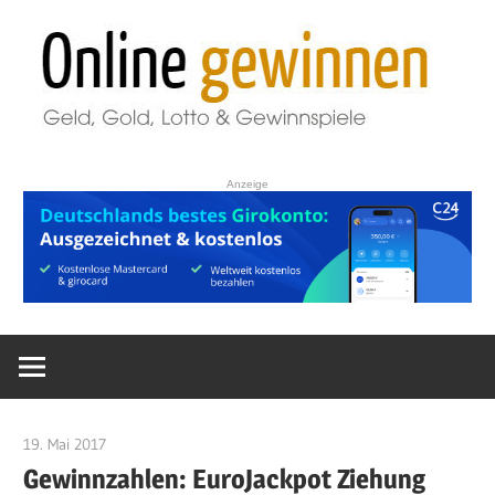
Zum
O
Inhalt
springen
g
Geld,
Finanzen,
Anzeige
Lotto
&
Gewinnspiele.
19. Mai 2017
Gewinner
Gewinnzahlen: EuroJackpot Ziehung