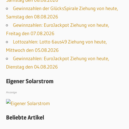
Gewinnzahlen der GlücksSpirale Ziehung von heute,
Samstag den 08.08.2026
Gewinnzahlen: EuroJackpot Ziehung von heute,
Freitag den 07.08.2026
Lottozahlen: Lotto 6aus49 Ziehung von heute,
Mittwoch den 05.08.2026
Gewinnzahlen: EuroJackpot Ziehung von heute,
Dienstag den 04.08.2026
Eigener Solarstrom
Anzeige
Beliebte Artikel