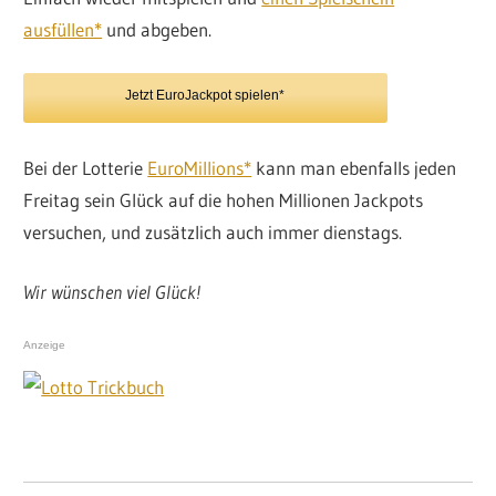
ausfüllen*
und abgeben.
Jetzt EuroJackpot spielen*
Bei der Lotterie
EuroMillions*
kann man ebenfalls jeden
Freitag sein Glück auf die hohen Millionen Jackpots
versuchen, und zusätzlich auch immer dienstags.
Wir wünschen viel Glück!
Anzeige