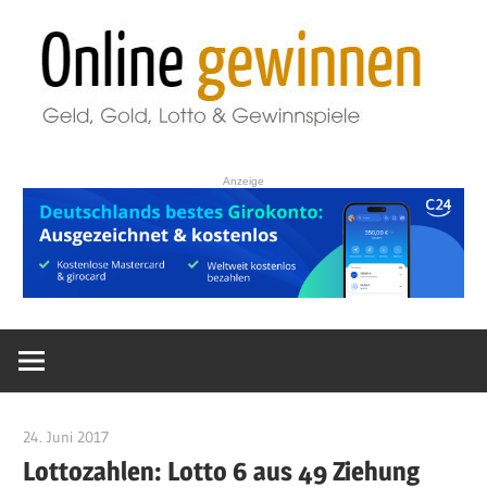
Zum
O
Inhalt
springen
g
Geld,
Finanzen,
Anzeige
Lotto
&
Gewinnspiele.
24. Juni 2017
Gewinner
Lottozahlen: Lotto 6 aus 49 Ziehung