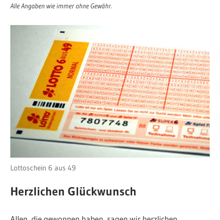
Alle Angaben wie immer ohne Gewähr.
Lottoschein 6 aus 49
Herzlichen Glückwunsch
Allen, die gewonnen haben, sagen wir herzlichen