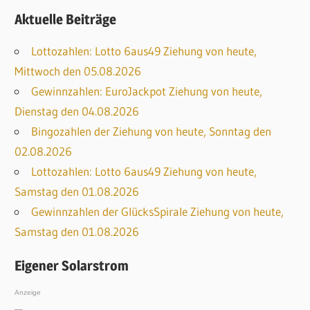
Aktuelle Beiträge
Lottozahlen: Lotto 6aus49 Ziehung von heute,
Mittwoch den 05.08.2026
Gewinnzahlen: EuroJackpot Ziehung von heute,
Dienstag den 04.08.2026
Bingozahlen der Ziehung von heute, Sonntag den
02.08.2026
Lottozahlen: Lotto 6aus49 Ziehung von heute,
Samstag den 01.08.2026
Gewinnzahlen der GlücksSpirale Ziehung von heute,
Samstag den 01.08.2026
Eigener Solarstrom
Anzeige