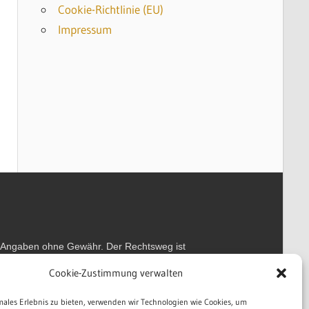
Cookie-Richtlinie (EU)
Impressum
lle Angaben ohne Gewähr. Der Rechtsweg ist
nen strafbar sein! Jeder Spieler handelt in eigener
Cookie-Zustimmung verwalten
:140 Mio., GlücksSpirale 1:10 Mio., Keno 1:2,1 Mio.,
males Erlebnis zu bieten, verwenden wir Technologien wie Cookies, um