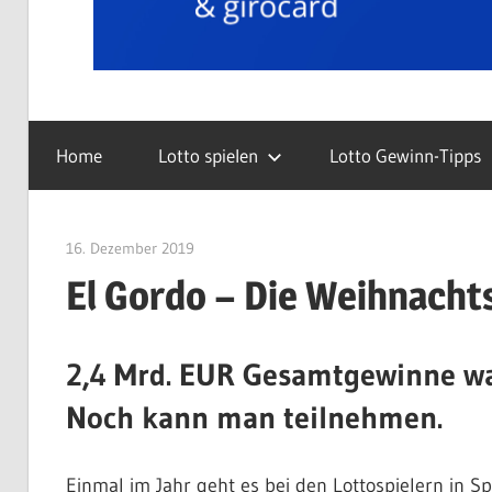
Home
Lotto spielen
Lotto Gewinn-Tipps
16. Dezember 2019
Gewinner
El Gordo – Die Weihnachts
2,4 Mrd. EUR Gesamtgewinne war
Noch kann man teilnehmen.
Einmal im Jahr geht es bei den Lottospielern in Sp