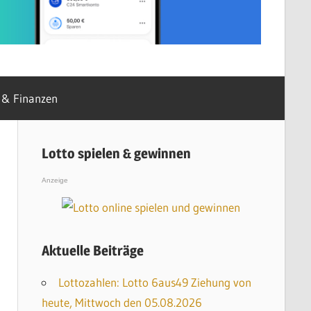
 & Finanzen
Lotto spielen & gewinnen
Anzeige
Aktuelle Beiträge
Lottozahlen: Lotto 6aus49 Ziehung von
heute, Mittwoch den 05.08.2026