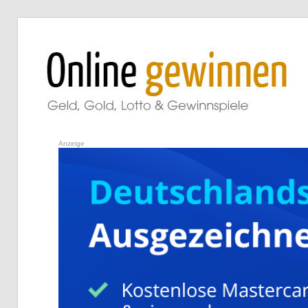
Zum
Inhalt
springen
Geld,
Finanzen,
Anzeige
Lotto
&
Gewinnspiele.