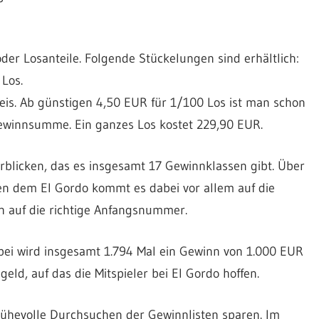
er Losanteile. Folgende Stückelungen sind erhältlich:
 Los.
reis. Ab günstigen 4,50 EUR für 1/100 Los ist man schon
Gewinnsumme. Ein ganzes Los kostet 229,90 EUR.
berblicken, das es insgesamt 17 Gewinnklassen gibt. Über
ben dem El Gordo kommt es dabei vor allem auf die
 auf die richtige Anfangsnummer.
rbei wird insgesamt 1.794 Mal ein Gewinn von 1.000 EUR
eld, auf das die Mitspieler bei El Gordo hoffen.
 mühevolle Durchsuchen der Gewinnlisten sparen. Im