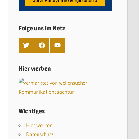
Folge uns im Netz
T
F
Y
w
a
o
i
c
u
t
e
T
t
b
u
Hier werben
e
o
b
r
o
e
k
Wichtiges
Hier werben
Datenschutz