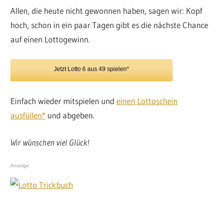
Allen, die heute nicht gewonnen haben, sagen wir: Kopf
hoch, schon in ein paar Tagen gibt es die nächste Chance
auf einen Lottogewinn.
Jetzt Lotto 6 aus 49 spielen*
Einfach wieder mitspielen und
einen Lottoschein
ausfüllen*
und abgeben.
Wir wünschen viel Glück!
Anzeige