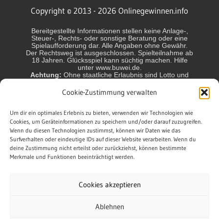
Copyright © 2013 - 2026 Onlinegewinnen.info
Bereitgestellte Informationen stellen keine Anlage-,
Steuer-, Rechts- oder sonstige Beratung oder eine
Spielaufforderung dar. Alle Angaben ohne Gewähr.
Der Rechtsweg ist ausgeschlossen. Spielteilnahme ab
18 Jahren. Glücksspiel kann süchtig machen. Hilfe
unter www.buwei.de.
Achtung:
Ohne staatliche Erlaubnis sind Lotto und
Glücksspiel in Deutschland und einigen anderen
Ländern nicht erlaubt und können strafbar sein! Jeder
Cookie-Zustimmung verwalten
Spieler handelt in eigener Verantwortung. Wir sind
nicht verantwortlich für das Handeln der Spieler.
Die Gewinnchancen sind variabel. Chance auf
Um dir ein optimales Erlebnis zu bieten, verwenden wir Technologien wie
Höchstgewinn ca.: Lotto 6aus49 1:140 Mio.,
Cookies, um Geräteinformationen zu speichern und/oder darauf zuzugreifen.
EuroMillions 1:140 Mio., EuroJackpot 1:140 Mio.,
Wenn du diesen Technologien zustimmst, können wir Daten wie das
GlücksSpirale 1:10 Mio., Keno 1:2,1 Mio., Spiel 77
Surfverhalten oder eindeutige IDs auf dieser Website verarbeiten. Wenn du
1:10Mio., Super 6 1:1 Mio., Powerball 1:292 Mio.,
deine Zustimmung nicht erteilst oder zurückziehst, können bestimmte
BinGO! 1:1,3 Mio.
Merkmale und Funktionen beeinträchtigt werden.
* = werbender Link (Affiliate/Werbung, beim Anklicken
und/oder Kauf über diesen Link kann eine Provision
anfallen. Am Preis für Kunden ändert sich dadurch
Cookies akzeptieren
nichts.)
Ablehnen