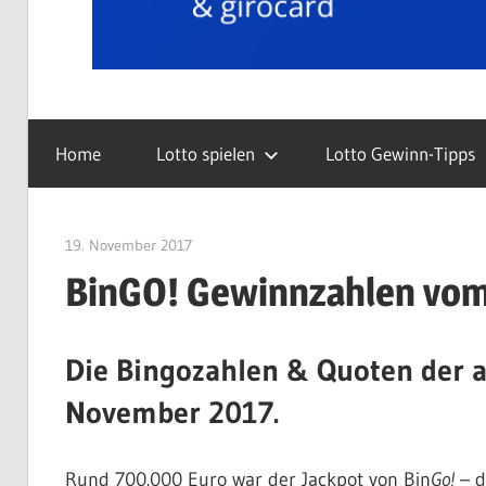
Home
Lotto spielen
Lotto Gewinn-Tipps
19. November 2017
Gewinner
BinGO! Gewinnzahlen vom
Die Bingozahlen & Quoten der a
November 2017.
Rund 700.000 Euro war der Jackpot von Bin
Go!
– d