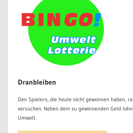
Dranbleiben
Den Spielern, die heute nicht gewonnen haben, ra
versuchen. Neben dem zu gewinnenden Geld lohnt s
Umwelt.