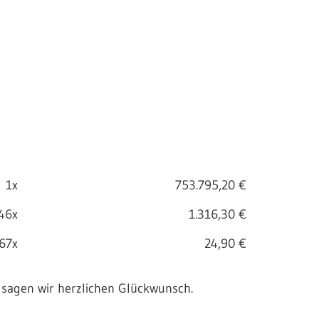
1x
753.795,20 €
46x
1.316,30 €
67x
24,90 €
 sagen wir herzlichen Glückwunsch.