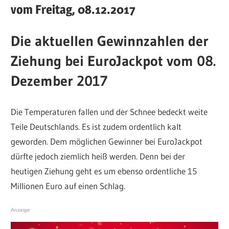
vom Freitag, 08.12.2017
Die aktuellen Gewinnzahlen der
Ziehung bei EuroJackpot vom 08.
Dezember 2017
Die Temperaturen fallen und der Schnee bedeckt weite
Teile Deutschlands. Es ist zudem ordentlich kalt
geworden. Dem möglichen Gewinner bei EuroJackpot
dürfte jedoch ziemlich heiß werden. Denn bei der
heutigen Ziehung geht es um ebenso ordentliche 15
Millionen Euro auf einen Schlag.
Anzeige