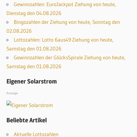
Gewinnzahlen: EuroJackpot Ziehung von heute,
Dienstag den 04.08.2026
Bingozahlen der Ziehung von heute, Sonntag den
02.08.2026
Lottozahlen: Lotto 6aus49 Ziehung von heute,
Samstag den 01.08.2026
Gewinnzahlen der GlücksSpirale Ziehung von heute,
Samstag den 01.08.2026
Eigener Solarstrom
Anzeige
Beliebte Artikel
Aktuelle Lottozahlen