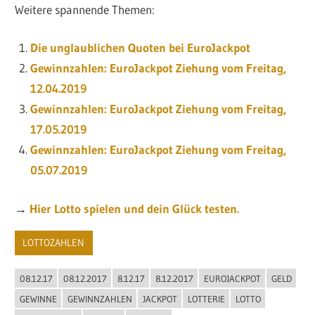
Weitere spannende Themen:
Die unglaublichen Quoten bei EuroJackpot
Gewinnzahlen: EuroJackpot Ziehung vom Freitag,
12.04.2019
Gewinnzahlen: EuroJackpot Ziehung vom Freitag,
17.05.2019
Gewinnzahlen: EuroJackpot Ziehung vom Freitag,
05.07.2019
→
Hier Lotto spielen und dein Glück testen.
LOTTOZAHLEN
08.12.17
08.12.2017
8.12.17
8.12.2017
EUROJACKPOT
GELD
GEWINNE
GEWINNZAHLEN
JACKPOT
LOTTERIE
LOTTO