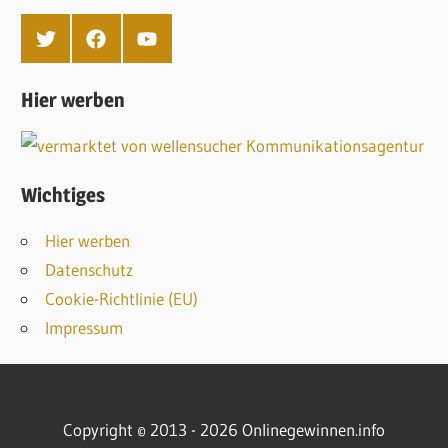
T
F
Y
w
a
o
i
c
u
t
e
T
Hier werben
t
b
u
e
o
b
r
o
e
k
Wichtiges
Hier werben
Datenschutz
Cookie-Richtlinie (EU)
Impressum
Copyright © 2013 - 2026 Onlinegewinnen.info