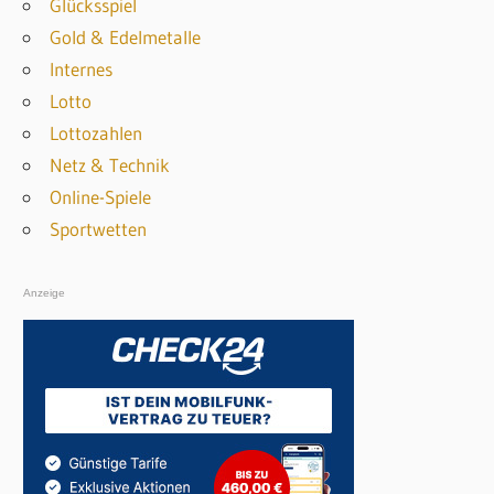
n
Glücksspiel
n
Gold & Edelmetalle
a
Internes
c
Lotto
h
Lottozahlen
:
Netz & Technik
Online-Spiele
Sportwetten
Anzeige