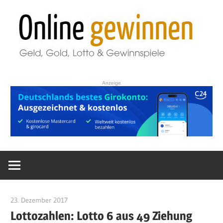
Zum
O
Inhalt
springen
g
Geld,
Finanzen,
Anzeige
Lotto
&
Gewinnspiele.
23. Dezember 2017
Gewinner
Lottozahlen: Lotto 6 aus 49 Ziehung