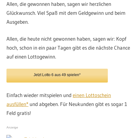
Allen, die gewonnen haben, sagen wir herzlichen
Glückwunsch. Viel Spaß mit dem Geldgewinn und beim
Ausgeben.
Allen, die heute nicht gewonnen haben, sagen wir: Kopf
hoch, schon in ein paar Tagen gibt es die nächste Chance
auf einen Lottogewinn.
Jetzt Lotto 6 aus 49 spielen*
Einfach wieder mitspielen und
einen Lottoschein
ausfüllen*
und abgeben. Für Neukunden gibt es sogar 1
Feld gratis!
Anzeige