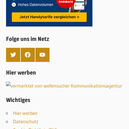
Folge uns im Netz
T
F
Y
w
a
o
i
c
u
t
e
T
Hier werben
t
b
u
e
o
b
r
o
e
k
Wichtiges
Hier werben
Datenschutz