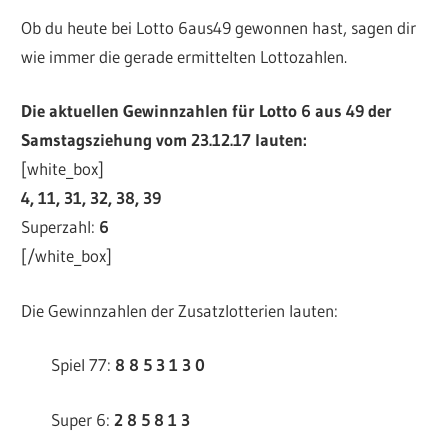
Ob du heute bei Lotto 6aus49 gewonnen hast, sagen dir
wie immer die gerade ermittelten Lottozahlen.
Die aktuellen Gewinnzahlen für Lotto 6 aus 49 der
Samstagsziehung vom 23.12.17 lauten:
[white_box]
4, 11, 31, 32, 38, 39
Superzahl:
6
[/white_box]
Die Gewinnzahlen der Zusatzlotterien lauten:
Spiel 77:
8 8 5 3 1 3 0
Super 6:
2 8 5 8 1 3