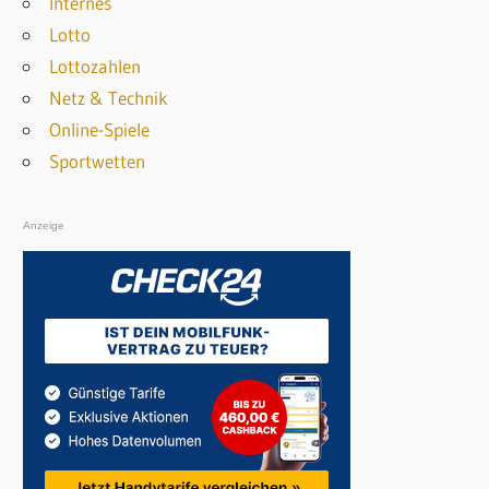
Internes
c
Lotto
h
Lottozahlen
:
Netz & Technik
Online-Spiele
Sportwetten
Anzeige