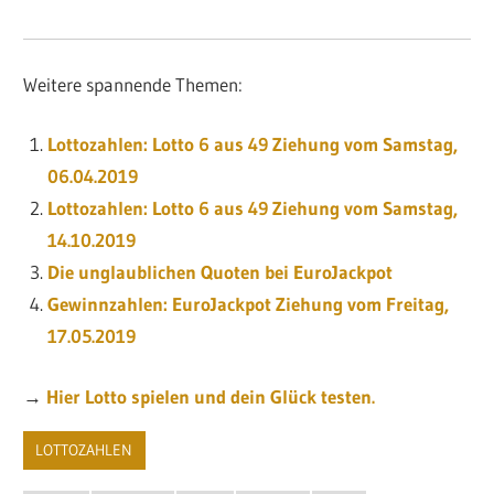
Weitere spannende Themen:
Lottozahlen: Lotto 6 aus 49 Ziehung vom Samstag,
06.04.2019
Lottozahlen: Lotto 6 aus 49 Ziehung vom Samstag,
14.10.2019
Die unglaublichen Quoten bei EuroJackpot
Gewinnzahlen: EuroJackpot Ziehung vom Freitag,
17.05.2019
→
Hier Lotto spielen und dein Glück testen.
LOTTOZAHLEN