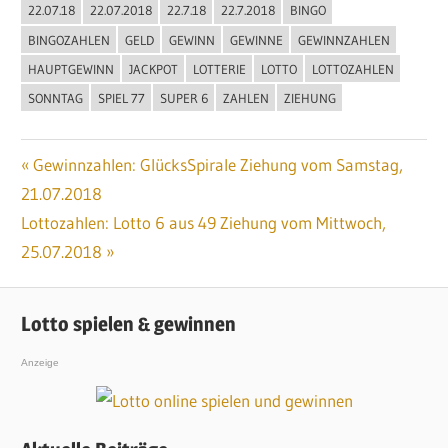
22.07.18
22.07.2018
22.7.18
22.7.2018
BINGO
BINGOZAHLEN
GELD
GEWINN
GEWINNE
GEWINNZAHLEN
HAUPTGEWINN
JACKPOT
LOTTERIE
LOTTO
LOTTOZAHLEN
SONNTAG
SPIEL 77
SUPER 6
ZAHLEN
ZIEHUNG
Vorheriger
Gewinnzahlen: GlücksSpirale Ziehung vom Samstag,
Beitragsnavigation
21.07.2018
Beitrag:
Nächster
Lottozahlen: Lotto 6 aus 49 Ziehung vom Mittwoch,
Beitrag:
25.07.2018
Lotto spielen & gewinnen
Anzeige