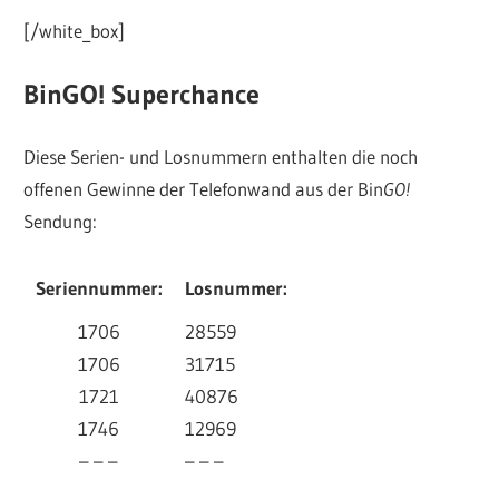
[/white_box]
BinGO! Superchance
Diese Serien- und Losnummern enthalten die noch
offenen Gewinne der Telefonwand aus der Bin
GO!
Sendung:
Seriennummer:
Losnummer:
1706
28559
1706
31715
1721
40876
1746
12969
– – –
– – –