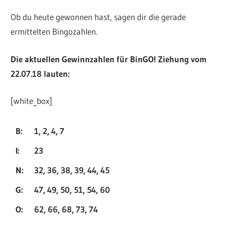
Ob du heute gewonnen hast, sagen dir die gerade
ermittelten Bingozahlen.
Die aktuellen Gewinnzahlen für BinGO! Ziehung vom
22.07.18 lauten:
[white_box]
B:
1, 2, 4, 7
I:
23
N:
32, 36, 38, 39, 44, 45
G:
47, 49, 50, 51, 54, 60
O:
62, 66, 68, 73, 74