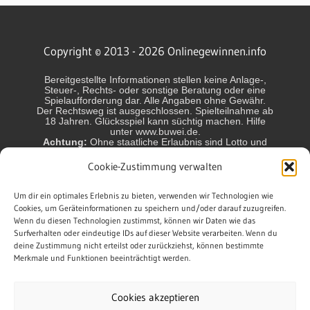
Copyright © 2013 - 2026 Onlinegewinnen.info
Bereitgestellte Informationen stellen keine Anlage-,
Steuer-, Rechts- oder sonstige Beratung oder eine
Spielaufforderung dar. Alle Angaben ohne Gewähr.
Der Rechtsweg ist ausgeschlossen. Spielteilnahme ab
18 Jahren. Glücksspiel kann süchtig machen. Hilfe
unter www.buwei.de.
Achtung:
Ohne staatliche Erlaubnis sind Lotto und
Glücksspiel in Deutschland und einigen anderen
Ländern nicht erlaubt und können strafbar sein! Jeder
Cookie-Zustimmung verwalten
Spieler handelt in eigener Verantwortung. Wir sind
nicht verantwortlich für das Handeln der Spieler.
Die Gewinnchancen sind variabel. Chance auf
Um dir ein optimales Erlebnis zu bieten, verwenden wir Technologien wie
Höchstgewinn ca.: Lotto 6aus49 1:140 Mio.,
Cookies, um Geräteinformationen zu speichern und/oder darauf zuzugreifen.
EuroMillions 1:140 Mio., EuroJackpot 1:140 Mio.,
Wenn du diesen Technologien zustimmst, können wir Daten wie das
GlücksSpirale 1:10 Mio., Keno 1:2,1 Mio., Spiel 77
Surfverhalten oder eindeutige IDs auf dieser Website verarbeiten. Wenn du
1:10Mio., Super 6 1:1 Mio., Powerball 1:292 Mio.,
deine Zustimmung nicht erteilst oder zurückziehst, können bestimmte
BinGO! 1:1,3 Mio.
Merkmale und Funktionen beeinträchtigt werden.
* = werbender Link (Affiliate/Werbung, beim Anklicken
und/oder Kauf über diesen Link kann eine Provision
anfallen. Am Preis für Kunden ändert sich dadurch
Cookies akzeptieren
nichts.)