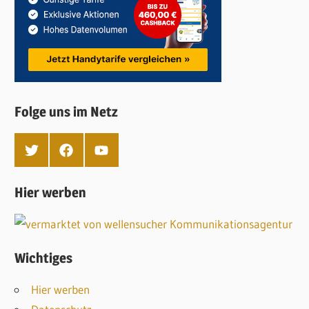
Folge uns im Netz
T
F
Y
w
a
o
i
c
u
t
e
T
Hier werben
t
b
u
e
o
b
r
o
e
k
Wichtiges
Hier werben