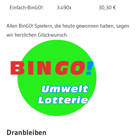
Einfach-BinGO!:
3.490x
30,30 €
Allen Bin
GO!
Spielern, die heute gewonnen haben, sagen
wir herzlichen Glückwunsch.
Dranbleiben