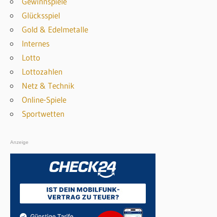
Gewinnspiele
n
n
Glücksspiel
n
Gold & Edelmetalle
a
Internes
c
Lotto
h
Lottozahlen
:
Netz & Technik
Online-Spiele
Sportwetten
Anzeige