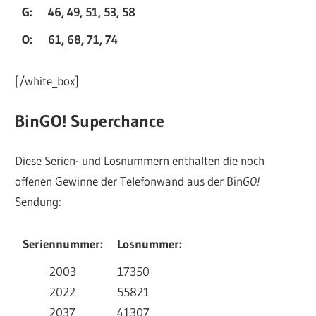
G:
46, 49, 51, 53, 58
O:
61, 68, 71, 74
[/white_box]
BinGO! Superchance
Diese Serien- und Losnummern enthalten die noch
offenen Gewinne der Telefonwand aus der Bin
GO!
Sendung:
Seriennummer:
Losnummer:
2003
17350
2022
55821
2037
41307