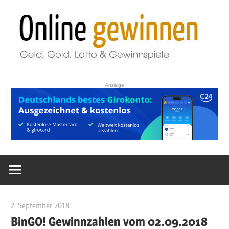
Zum
O
Inhalt
springen
g
Geld,
Finanzen,
Anzeige
Lotto
&
Gewinnspiele.
2. September 2018
Gewinner
BinGO! Gewinnzahlen vom 02.09.2018