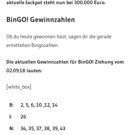
aktuelle Jackpot steht nun bei 300.000 Euro.
BinGO! Gewinnzahlen
Ob du heute gewonnen hast, sagen dir die gerade
ermittelten Bingozahlen.
Die aktuellen Gewinnzahlen für BinGO! Ziehung vom
02.09.18 lauten:
[white_box]
B:
2, 5, 6, 10 ,12, 14
I:
26
N:
34, 35, 37, 38, 39, 43