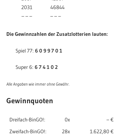
2031
46844
– – –
– – –
Die Gewinnzahlen der Zusatzlotterien lauten:
Spiel 77:
6 0 9 9 7 0 1
Super 6:
6 7 4 1 0 2
Alle Angaben wie immer ohne Gewähr.
Gewinnquoten
Dreifach-BinGO!:
0x
– €
Zweifach-BinGO!:
28x
1.622,80 €