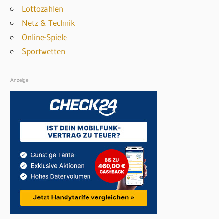
Lottozahlen
:
Netz & Technik
Online-Spiele
Sportwetten
Anzeige