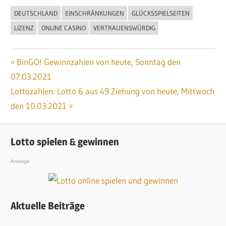
DEUTSCHLAND
EINSCHRÄNKUNGEN
GLÜCKSSPIELSEITEN
LIZENZ
ONLINE CASINO
VERTRAUENSWÜRDIG
Vorheriger
BinGO! Gewinnzahlen von heute, Sonntag den
Beitragsnavigation
07.03.2021
Beitrag:
Nächster
Lottozahlen: Lotto 6 aus 49 Ziehung von heute, Mittwoch
Beitrag:
den 10.03.2021
Lotto spielen & gewinnen
Anzeige
Aktuelle Beiträge