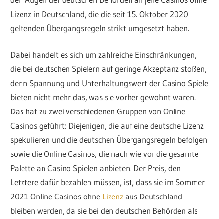
Lizenz in Deutschland, die die seit 15. Oktober 2020
geltenden Übergangsregeln strikt umgesetzt haben.
Dabei handelt es sich um zahlreiche Einschränkungen,
die bei deutschen Spielern auf geringe Akzeptanz stoßen,
denn Spannung und Unterhaltungswert der Casino Spiele
bieten nicht mehr das, was sie vorher gewohnt waren.
Das hat zu zwei verschiedenen Gruppen von Online
Casinos geführt: Diejenigen, die auf eine deutsche Lizenz
spekulieren und die deutschen Übergangsregeln befolgen
sowie die Online Casinos, die nach wie vor die gesamte
Palette an Casino Spielen anbieten. Der Preis, den
Letztere dafür bezahlen müssen, ist, dass sie im Sommer
2021 Online Casinos ohne
Lizenz
aus Deutschland
bleiben werden, da sie bei den deutschen Behörden als