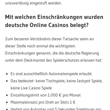
unzuverlässig eingestuft werden.
Mit welchen Einschränkungen wurden
deutsche Online Casinos belegt?
Zum besseren Verständnis dieser Tatsache seien an
dieser Stelle noch einmal die wichtigsten
Einschränkungen genannt, die die deutsche Regierung
unter dem Deckmantel des Spielerschutzes erlassen hat:
Es sind ausschließlich Automatenspiele erlaubt.
Das bedeutet: keine Tischspiele, keine Jackpot Spiele,
keine Live Casino Spiele
Einzahlungslimit von 1.000 € pro Monat
Maximaleinsatz pro Dreh an Slots 1 €
Verbot von Autoplay und 5 Sekunden Spieldauer pro