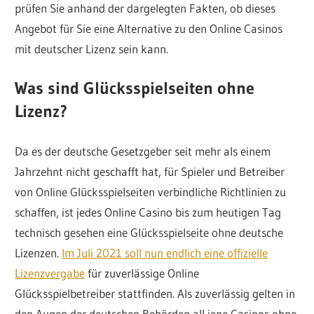
prüfen Sie anhand der dargelegten Fakten, ob dieses
Angebot für Sie eine Alternative zu den Online Casinos
mit deutscher Lizenz sein kann.
Was sind Glücksspielseiten ohne
Lizenz?
Da es der deutsche Gesetzgeber seit mehr als einem
Jahrzehnt nicht geschafft hat, für Spieler und Betreiber
von Online Glücksspielseiten verbindliche Richtlinien zu
schaffen, ist jedes Online Casino bis zum heutigen Tag
technisch gesehen eine Glücksspielseite ohne deutsche
Lizenzen.
Im Juli 2021 soll nun endlich eine offizielle
Lizenzvergabe
für zuverlässige Online
Glücksspielbetreiber stattfinden. Als zuverlässig gelten in
den Augen der deutschen Behörden all jene Casinos ohne