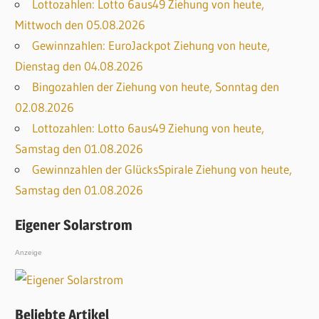
Lottozahlen: Lotto 6aus49 Ziehung von heute,
Mittwoch den 05.08.2026
Gewinnzahlen: EuroJackpot Ziehung von heute,
Dienstag den 04.08.2026
Bingozahlen der Ziehung von heute, Sonntag den
02.08.2026
Lottozahlen: Lotto 6aus49 Ziehung von heute,
Samstag den 01.08.2026
Gewinnzahlen der GlücksSpirale Ziehung von heute,
Samstag den 01.08.2026
Eigener Solarstrom
Anzeige
Beliebte Artikel