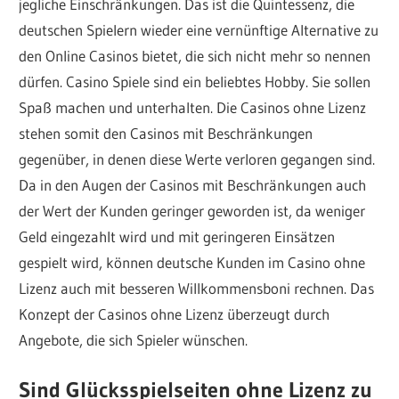
jegliche Einschränkungen. Das ist die Quintessenz, die
deutschen Spielern wieder eine vernünftige Alternative zu
den Online Casinos bietet, die sich nicht mehr so nennen
dürfen. Casino Spiele sind ein beliebtes Hobby. Sie sollen
Spaß machen und unterhalten. Die Casinos ohne Lizenz
stehen somit den Casinos mit Beschränkungen
gegenüber, in denen diese Werte verloren gegangen sind.
Da in den Augen der Casinos mit Beschränkungen auch
der Wert der Kunden geringer geworden ist, da weniger
Geld eingezahlt wird und mit geringeren Einsätzen
gespielt wird, können deutsche Kunden im Casino ohne
Lizenz auch mit besseren Willkommensboni rechnen. Das
Konzept der Casinos ohne Lizenz überzeugt durch
Angebote, die sich Spieler wünschen.
Sind Glücksspielseiten ohne Lizenz zu