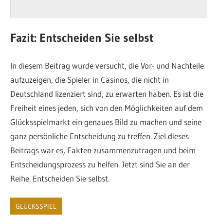
Fazit: Entscheiden Sie selbst
In diesem Beitrag wurde versucht, die Vor- und Nachteile
aufzuzeigen, die Spieler in Casinos, die nicht in
Deutschland lizenziert sind, zu erwarten haben. Es ist die
Freiheit eines jeden, sich von den Möglichkeiten auf dem
Glücksspielmarkt ein genaues Bild zu machen und seine
ganz persönliche Entscheidung zu treffen. Ziel dieses
Beitrags war es, Fakten zusammenzutragen und beim
Entscheidungsprozess zu helfen. Jetzt sind Sie an der
Reihe. Entscheiden Sie selbst.
GLÜCKSSPIEL