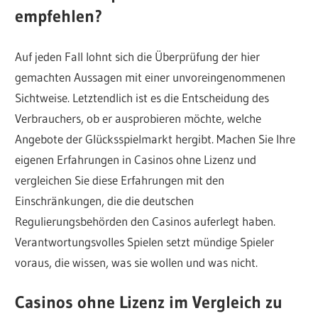
empfehlen?
Auf jeden Fall lohnt sich die Überprüfung der hier
gemachten Aussagen mit einer unvoreingenommenen
Sichtweise. Letztendlich ist es die Entscheidung des
Verbrauchers, ob er ausprobieren möchte, welche
Angebote der Glücksspielmarkt hergibt. Machen Sie Ihre
eigenen Erfahrungen in Casinos ohne Lizenz und
vergleichen Sie diese Erfahrungen mit den
Einschränkungen, die die deutschen
Regulierungsbehörden den Casinos auferlegt haben.
Verantwortungsvolles Spielen setzt mündige Spieler
voraus, die wissen, was sie wollen und was nicht.
Casinos ohne Lizenz im Vergleich zu