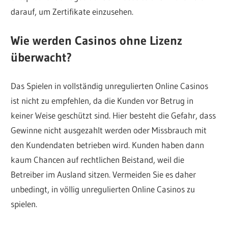
darauf, um Zertifikate einzusehen.
Wie werden Casinos ohne Lizenz
überwacht?
Das Spielen in vollständig unregulierten Online Casinos
ist nicht zu empfehlen, da die Kunden vor Betrug in
keiner Weise geschützt sind. Hier besteht die Gefahr, dass
Gewinne nicht ausgezahlt werden oder Missbrauch mit
den Kundendaten betrieben wird. Kunden haben dann
kaum Chancen auf rechtlichen Beistand, weil die
Betreiber im Ausland sitzen. Vermeiden Sie es daher
unbedingt, in völlig unregulierten Online Casinos zu
spielen.