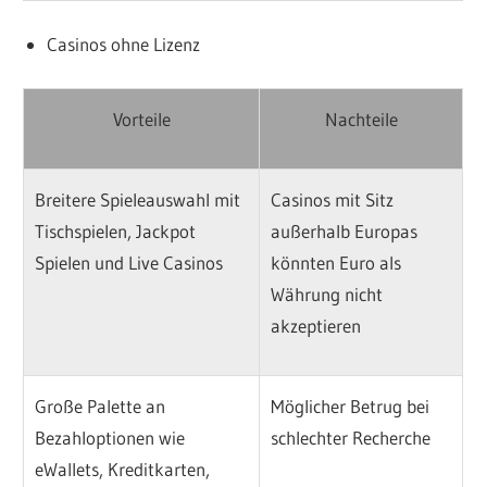
Casinos ohne Lizenz
Vorteile
Nachteile
Breitere Spieleauswahl mit
Casinos mit Sitz
Tischspielen, Jackpot
außerhalb Europas
Spielen und Live Casinos
könnten Euro als
Währung nicht
akzeptieren
Große Palette an
Möglicher Betrug bei
Bezahloptionen wie
schlechter Recherche
eWallets, Kreditkarten,