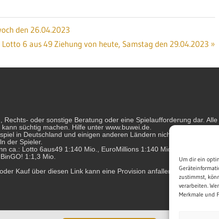
twoch den 26.04.2023
: Lotto 6 aus 49 Ziehung von heute, Samstag den 29.04.2023
er-, Rechts- oder sonstige Beratung oder eine Spielaufforderung dar. A
 kann süchtig machen. Hilfe unter www.buwei.de.
spiel in Deutschland und einigen anderen Ländern nicht erlaubt und kön
n der Spieler.
 ca.: Lotto 6aus49 1:140 Mio., EuroMillions 1:140 Mio., EuroJackpot 1
 BinGO! 1:1,3 Mio.
Um dir ein opti
Geräteinformati
oder Kauf über diesen Link kann eine Provision anfallen. Am Preis für 
zustimmst, könn
verarbeiten. We
Merkmale und F