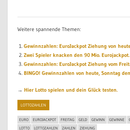
Weitere spannende Themen:
Gewinnzahlen: EuroJackpot Ziehung von heute,
Zwei Spieler knacken den 90 Mio. Eurojackpot.
Gewinnzahlen: EuroJackpot Ziehung vom Freit
BINGO! Gewinnzahlen von heute, Sonntag den
→
Hier Lotto spielen und dein Glück testen.
LOTTOZAHLEN
EURO
EUROJACKPOT
FREITAG
GELD
GEWINN
GEWINNE
LOTTO
LOTTOZAHLEN
ZAHLEN
ZIEHUNG