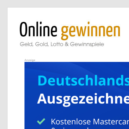
Zum
Inhalt
springen
Geld,
Finanzen,
Anzeige
Lotto
&
Gewinnspiele.