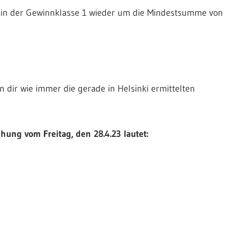
b in der Gewinnklasse 1 wieder um die Mindestsumme von
 dir wie immer die gerade in Helsinki ermittelten
ehung vom Freitag, den 28.4.23 lautet: