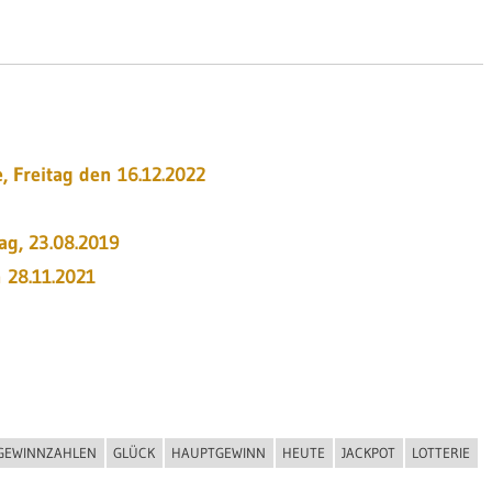
 Freitag den 16.12.2022
ag, 23.08.2019
 28.11.2021
GEWINNZAHLEN
GLÜCK
HAUPTGEWINN
HEUTE
JACKPOT
LOTTERIE