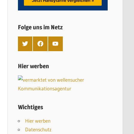
Folge uns im Netz
T
F
Y
w
a
o
i
c
u
t
e
T
t
b
u
Hier werben
e
o
b
r
o
e
k
Wichtiges
Hier werben
Datenschutz