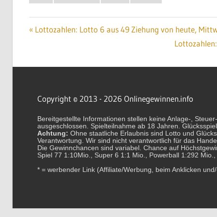
Vorheriger
Lottozahlen: Lotto 6 aus 49 Ziehung von heute, Mit
Beitragsnavigation
Beitrag:
Nächster
Lottozahlen
Beitrag:
Copyright © 2013 - 2026 Onlinegewinnen.info
Bereitgestellte Informationen stellen keine Anlage-, Steu
ausgeschlossen. Spielteilnahme ab 18 Jahren. Glücksspiel
Achtung:
Ohne staatliche Erlaubnis sind Lotto und Glücks
Verantwortung. Wir sind nicht verantwortlich für das Handel
Die Gewinnchancen sind variabel. Chance auf Höchstgewinn
Spiel 77 1:10Mio., Super 6 1:1 Mio., Powerball 1:292 Mio.,
* = werbender Link (Affiliate/Werbung, beim Anklicken und/