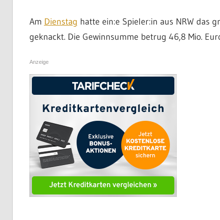
Am
Dienstag
hatte ein:e Spieler:in aus NRW das g
geknackt. Die Gewinnsumme betrug 46,8 Mio. Eur
Anzeige