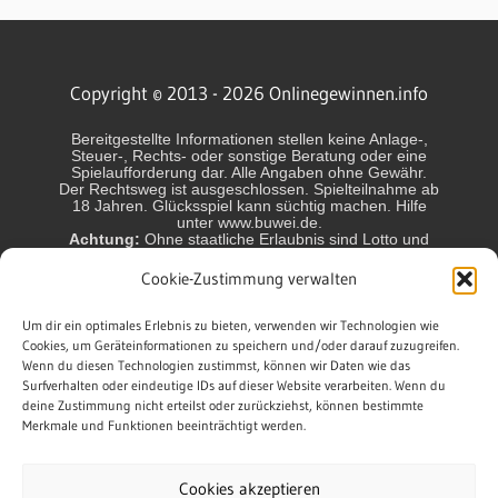
Copyright © 2013 - 2026 Onlinegewinnen.info
Bereitgestellte Informationen stellen keine Anlage-,
Steuer-, Rechts- oder sonstige Beratung oder eine
Spielaufforderung dar. Alle Angaben ohne Gewähr.
Der Rechtsweg ist ausgeschlossen. Spielteilnahme ab
18 Jahren. Glücksspiel kann süchtig machen. Hilfe
unter www.buwei.de.
Achtung:
Ohne staatliche Erlaubnis sind Lotto und
Glücksspiel in Deutschland und einigen anderen
Ländern nicht erlaubt und können strafbar sein! Jeder
Cookie-Zustimmung verwalten
Spieler handelt in eigener Verantwortung. Wir sind
nicht verantwortlich für das Handeln der Spieler.
Die Gewinnchancen sind variabel. Chance auf
Um dir ein optimales Erlebnis zu bieten, verwenden wir Technologien wie
Höchstgewinn ca.: Lotto 6aus49 1:140 Mio.,
Cookies, um Geräteinformationen zu speichern und/oder darauf zuzugreifen.
EuroMillions 1:140 Mio., EuroJackpot 1:140 Mio.,
Wenn du diesen Technologien zustimmst, können wir Daten wie das
GlücksSpirale 1:10 Mio., Keno 1:2,1 Mio., Spiel 77
Surfverhalten oder eindeutige IDs auf dieser Website verarbeiten. Wenn du
1:10Mio., Super 6 1:1 Mio., Powerball 1:292 Mio.,
deine Zustimmung nicht erteilst oder zurückziehst, können bestimmte
BinGO! 1:1,3 Mio.
Merkmale und Funktionen beeinträchtigt werden.
* = werbender Link (Affiliate/Werbung, beim Anklicken
und/oder Kauf über diesen Link kann eine Provision
anfallen. Am Preis für Kunden ändert sich dadurch
Cookies akzeptieren
nichts.)