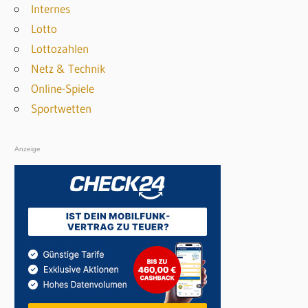
Internes
c
Lotto
h
Lottozahlen
:
Netz & Technik
Online-Spiele
Sportwetten
Anzeige