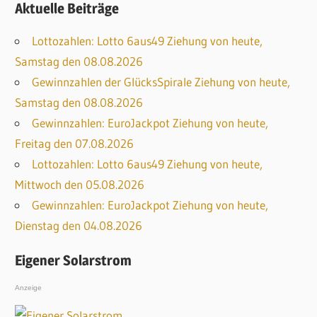
Aktuelle Beiträge
Lottozahlen: Lotto 6aus49 Ziehung von heute,
Samstag den 08.08.2026
Gewinnzahlen der GlücksSpirale Ziehung von heute,
Samstag den 08.08.2026
Gewinnzahlen: EuroJackpot Ziehung von heute,
Freitag den 07.08.2026
Lottozahlen: Lotto 6aus49 Ziehung von heute,
Mittwoch den 05.08.2026
Gewinnzahlen: EuroJackpot Ziehung von heute,
Dienstag den 04.08.2026
Eigener Solarstrom
Anzeige