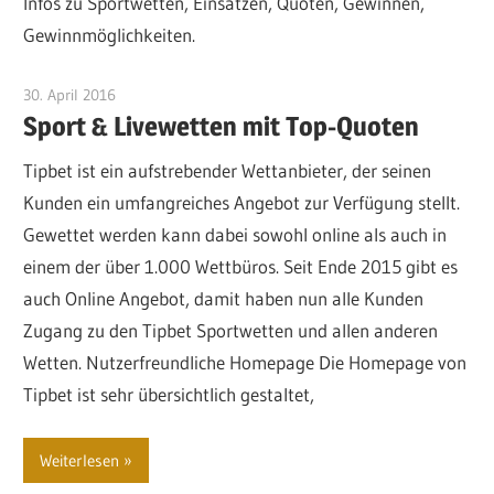
Infos zu Sportwetten, Einsätzen, Quoten, Gewinnen,
Gewinnmöglichkeiten.
30. April 2016
Gewinner
Sport & Livewetten mit Top-Quoten
Tipbet ist ein aufstrebender Wettanbieter, der seinen
Kunden ein umfangreiches Angebot zur Verfügung stellt.
Gewettet werden kann dabei sowohl online als auch in
einem der über 1.000 Wettbüros. Seit Ende 2015 gibt es
auch Online Angebot, damit haben nun alle Kunden
Zugang zu den Tipbet Sportwetten und allen anderen
Wetten. Nutzerfreundliche Homepage Die Homepage von
Tipbet ist sehr übersichtlich gestaltet,
Weiterlesen