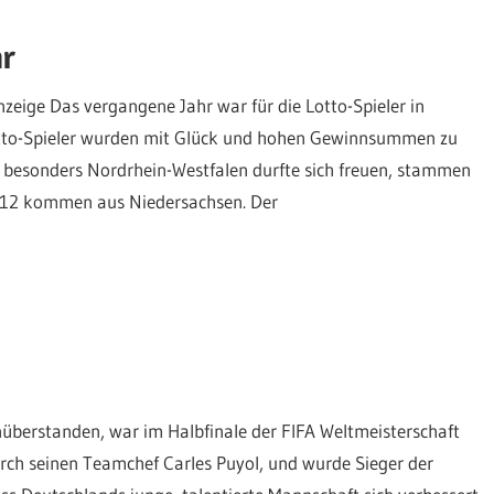
hr
nzeige Das vergangene Jahr war für die Lotto-Spieler in
Lotto-Spieler wurden mit Glück und hohen Gewinnsummen zu
z besonders Nordrhein-Westfalen durfte sich freuen, stammen
. 12 kommen aus Niedersachsen. Der
nüberstanden, war im Halbfinale der FIFA Weltmeisterschaft
ch seinen Teamchef Carles Puyol, und wurde Sieger der