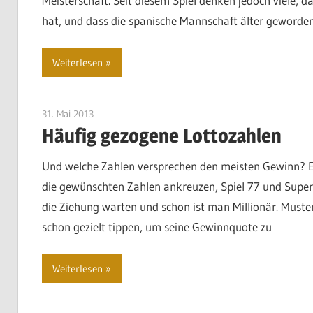
Meisterschaft. Seit diesem Spiel denken jedoch viele, d
hat, und dass die spanische Mannschaft älter geworden 
Weiterlesen
31. Mai 2013
Gewinner
Häufig gezogene Lottozahlen
Und welche Zahlen versprechen den meisten Gewinn? Eig
die gewünschten Zahlen ankreuzen, Spiel 77 und Super
die Ziehung warten und schon ist man Millionär. Muster 
schon gezielt tippen, um seine Gewinnquote zu
Weiterlesen