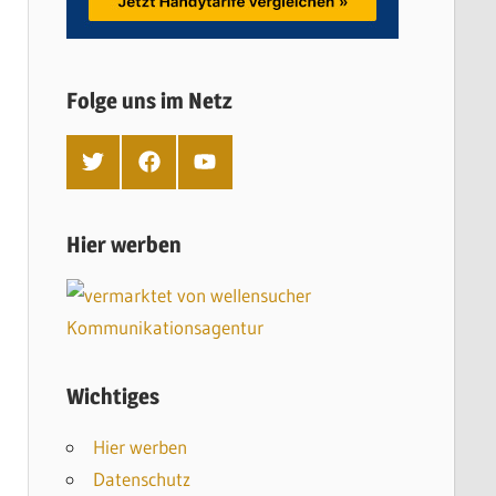
Folge uns im Netz
T
F
Y
w
a
o
i
c
u
t
e
T
t
b
u
Hier werben
e
o
b
r
o
e
k
Wichtiges
Hier werben
Datenschutz