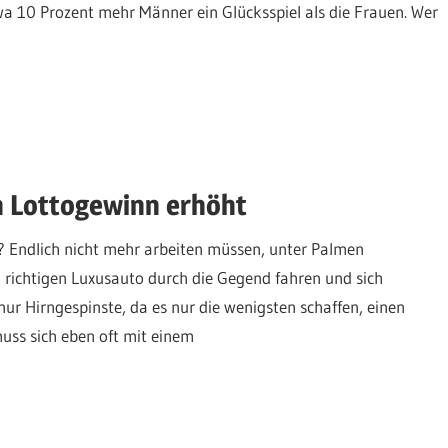
a 10 Prozent mehr Männer ein Glücksspiel als die Frauen. Wer
n Lottogewinn erhöht
? Endlich nicht mehr arbeiten müssen, unter Palmen
m richtigen Luxusauto durch die Gegend fahren und sich
ur Hirngespinste, da es nur die wenigsten schaffen, einen
uss sich eben oft mit einem