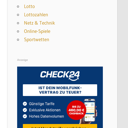
h
Lotto
:
Lottozahlen
Netz & Technik
Online-Spiele
Sportwetten
Anzeige