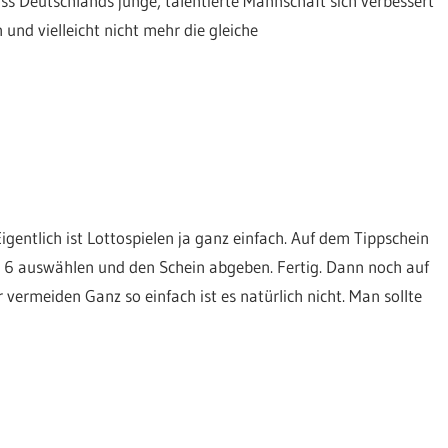
ass Deutschlands junge, talentierte Mannschaft sich verbessert
und vielleicht nicht mehr die gleiche
entlich ist Lottospielen ja ganz einfach. Auf dem Tippschein
 6 auswählen und den Schein abgeben. Fertig. Dann noch auf
vermeiden Ganz so einfach ist es natürlich nicht. Man sollte