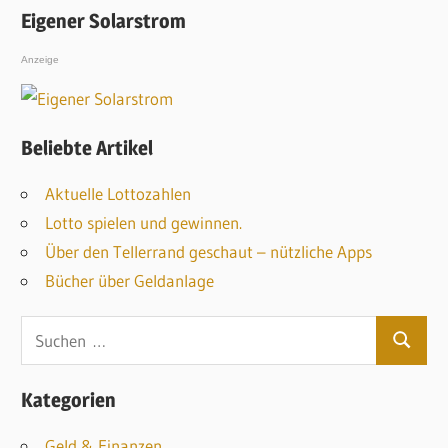
Eigener Solarstrom
Anzeige
Beliebte Artikel
Aktuelle Lottozahlen
Lotto spielen und gewinnen.
Über den Tellerrand geschaut – nützliche Apps
Bücher über Geldanlage
S
S
u
u
c
Kategorien
c
h
h
Geld & Finanzen
e