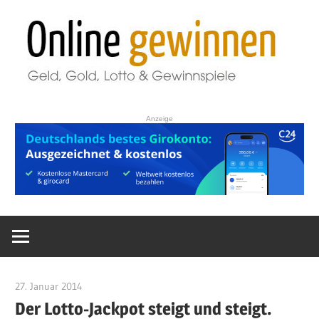
Zum
O
Inhalt
springen
g
Geld,
Finanzen,
Anzeige
Lotto
&
Gewinnspiele.
27. Januar 2014
Gewinner
Der Lotto-Jackpot steigt und steigt.