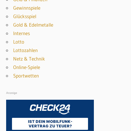
e
Gewinnspiele
n
n
Glücksspiel
n
Gold & Edelmetalle
a
Internes
c
Lotto
h
Lottozahlen
:
Netz & Technik
Online-Spiele
Sportwetten
Anzeige