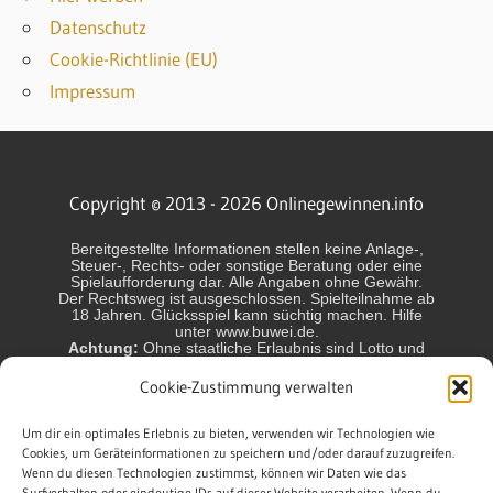
Datenschutz
Cookie-Richtlinie (EU)
Impressum
Copyright © 2013 - 2026 Onlinegewinnen.info
Bereitgestellte Informationen stellen keine Anlage-,
Steuer-, Rechts- oder sonstige Beratung oder eine
Spielaufforderung dar. Alle Angaben ohne Gewähr.
Der Rechtsweg ist ausgeschlossen. Spielteilnahme ab
18 Jahren. Glücksspiel kann süchtig machen. Hilfe
unter www.buwei.de.
Achtung:
Ohne staatliche Erlaubnis sind Lotto und
Glücksspiel in Deutschland und einigen anderen
Ländern nicht erlaubt und können strafbar sein! Jeder
Cookie-Zustimmung verwalten
Spieler handelt in eigener Verantwortung. Wir sind
nicht verantwortlich für das Handeln der Spieler.
Die Gewinnchancen sind variabel. Chance auf
Um dir ein optimales Erlebnis zu bieten, verwenden wir Technologien wie
Höchstgewinn ca.: Lotto 6aus49 1:140 Mio.,
Cookies, um Geräteinformationen zu speichern und/oder darauf zuzugreifen.
EuroMillions 1:140 Mio., EuroJackpot 1:140 Mio.,
Wenn du diesen Technologien zustimmst, können wir Daten wie das
GlücksSpirale 1:10 Mio., Keno 1:2,1 Mio., Spiel 77
Surfverhalten oder eindeutige IDs auf dieser Website verarbeiten. Wenn du