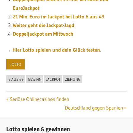
EuroJackpot
21 Mio. Euro im Jackpot bei Lotto 6 aus 49
Weiter geht die Jackpot-Jagd
Doppeljackpot am Mittwoch
→
Hier Lotto spielen und dein Glück testen.
LOTTO
6 AUS 49
GEWINN
JACKPOT
ZIEHUNG
Vorheriger
Seriöse Onlinecasinos finden
Beitragsnavigation
Beitrag:
Nächster
Deutschland gegen Spanien
Beitrag:
Lotto spielen & gewinnen