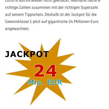
Lotto 6 aus 49 wieder nicht geknackt. Niemand hatte 6
richtige Zahlen zusammen mit der richtigen Superzahl
auf seinem Tippschein. Deshalb ist der Jackpot für die
Gewinnklasse 1 jetzt auf gigantische 24 Millionen Euro
angewachsen.