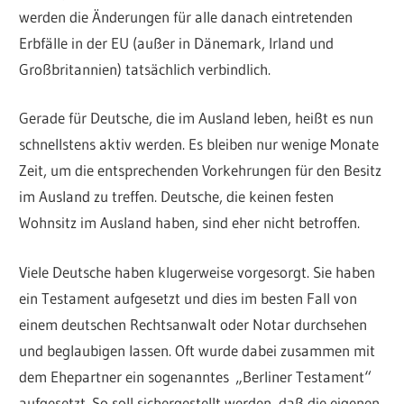
werden die Änderungen für alle danach eintretenden
Erbfälle in der EU (außer in Dänemark, Irland und
Großbritannien) tatsächlich verbindlich.
Gerade für Deutsche, die im Ausland leben, heißt es nun
schnellstens aktiv werden. Es bleiben nur wenige Monate
Zeit, um die entsprechenden Vorkehrungen für den Besitz
im Ausland zu treffen. Deutsche, die keinen festen
Wohnsitz im Ausland haben, sind eher nicht betroffen.
Viele Deutsche haben klugerweise vorgesorgt. Sie haben
ein Testament aufgesetzt und dies im besten Fall von
einem deutschen Rechtsanwalt oder Notar durchsehen
und beglaubigen lassen. Oft wurde dabei zusammen mit
dem Ehepartner ein sogenanntes „Berliner Testament“
aufgesetzt. So soll sichergestellt werden, daß die eigenen