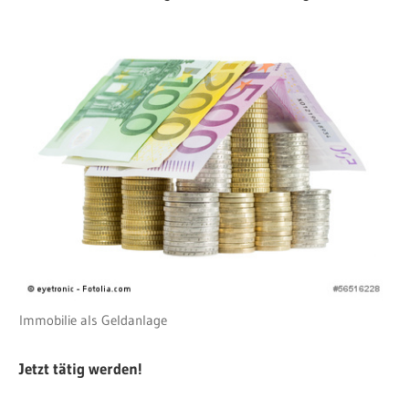
Immobilie als Geldanlage
Jetzt tätig werden!