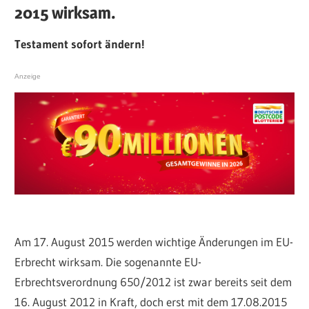
2015 wirksam.
Testament sofort ändern!
Anzeige
Am 17. August 2015 werden wichtige Änderungen im EU-
Erbrecht wirksam. Die sogenannte EU-
Erbrechtsverordnung 650/2012 ist zwar bereits seit dem
16. August 2012 in Kraft, doch erst mit dem 17.08.2015