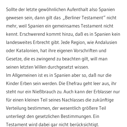
Sollte der letzte gewöhnlichen ­Aufenthalt also Spanien
gewesen sein, dann gilt das „Berliner Testament“ nicht
mehr, weil Spanien ein gemeinsames Testament nicht
kennt. Erschwerend kommt hinzu, daß es in Spanien kein
landesweites Erbrecht gibt. Jede Region, wie Andalusien
oder Katalonien, hat ihre eigenen Vorschriften und
Gesetze, die es zwingend zu beachten gilt, will man
seinen letzten Willen durchgesetzt wissen.
Im Allgemeinen ist es in Spanien aber so, daß nur die
Kinder Erben sein werden. Die Ehefrau geht leer aus, ihr
steht nur ein Nießbrauch zu. Auch kann der Erblasser nur
für einen kleinen Teil seines Nachlasses die zukünftige
Verteilung bestimmen, der wesentlich größere Teil
unterliegt den gesetzlichen Bestimmungen. Ein
Testament wird dabei gar nicht berücksichtigt.