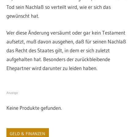
Tod sein Nachlaß so verteilt wird, wie er sich das
gewünscht hat.
Wer diese Änderung versäumt oder gar kein Testament
aufsetzt, muß davon ausgehen, daß für seinen Nachlaß
das Recht des Staates gilt, in dem er sich zuletzt
aufgehalten hat. Besonders der zurückbleibende
Ehepartner wird darunter zu leiden haben.
Anzeige
Keine Produkte gefunden.
GELD & FINANZEN