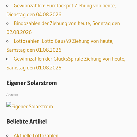
Gewinnzahlen: EuroJackpot Ziehung von heute,
Dienstag den 04.08.2026
Bingozahlen der Ziehung von heute, Sonntag den
02.08.2026
Lottozahlen: Lotto 6aus49 Ziehung von heute,
Samstag den 01.08.2026
Gewinnzahlen der GlücksSpirale Ziehung von heute,
Samstag den 01.08.2026
Eigener Solarstrom
Anzeige
Beliebte Artikel
Aktuelle Lottozahlen