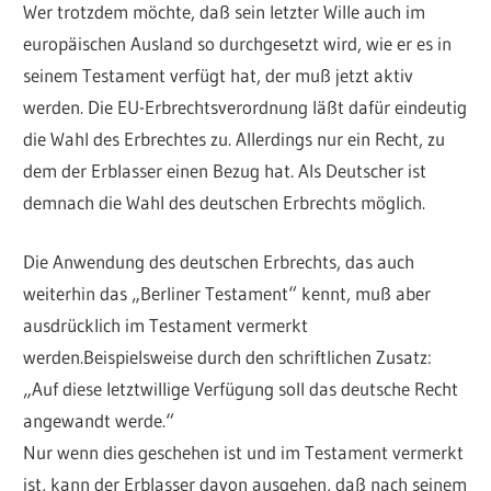
Wer trotzdem möchte, daß sein letzter Wille auch im
europäischen Ausland so durchgesetzt wird, wie er es in
seinem Testament verfügt hat, der muß jetzt aktiv
werden. Die EU-Erbrechtsverordnung läßt dafür eindeutig
die Wahl des Erbrechtes zu. Allerdings nur ein Recht, zu
dem der Erblasser einen Bezug hat. Als Deutscher ist
demnach die Wahl des deutschen Erbrechts möglich.
Die Anwendung des deutschen Erbrechts, das auch
weiterhin das „Berliner Testament“ kennt, muß aber
ausdrücklich im Testament vermerkt
werden.Beispielsweise durch den schriftlichen Zusatz:
„Auf diese letztwillige Verfügung soll das deutsche Recht
angewandt werde.“
Nur wenn dies geschehen ist und im Testament vermerkt
ist, kann der Erblasser davon ausgehen, daß nach seinem