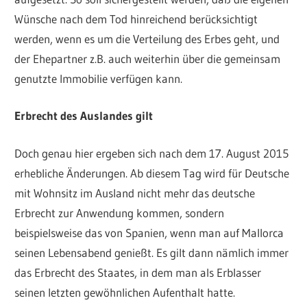
Wünsche nach dem Tod hinreichend berücksichtigt
werden, wenn es um die Verteilung des Erbes geht, und
der Ehepartner z.B. auch weiterhin über die gemeinsam
genutzte Immobilie verfügen kann.
Erbrecht des Auslandes gilt
Doch genau hier ergeben sich nach dem 17. August 2015
erhebliche Änderungen. Ab diesem Tag wird für Deutsche
mit Wohnsitz im Ausland nicht mehr das deutsche
Erbrecht zur Anwendung kommen, sondern
beispielsweise das von Spanien, wenn man auf Mallorca
seinen Lebensabend genießt. Es gilt dann nämlich immer
das Erbrecht des Staates, in dem man als Erblasser
seinen letzten gewöhnlichen ­Aufenthalt hatte.