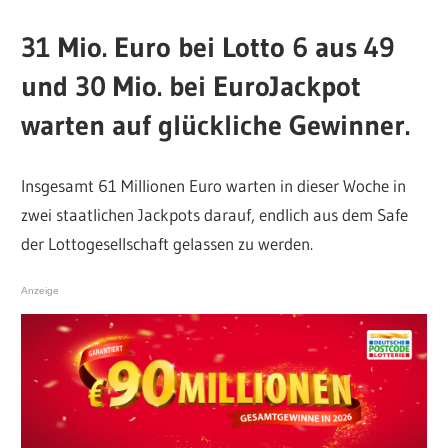
31 Mio. Euro bei Lotto 6 aus 49
und 30 Mio. bei EuroJackpot
warten auf glückliche Gewinner.
Insgesamt 61 Millionen Euro warten in dieser Woche in
zwei staatlichen Jackpots darauf, endlich aus dem Safe
der Lottogesellschaft gelassen zu werden.
Anzeige