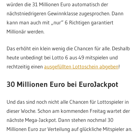
würden die 31 Millionen Euro automatisch der
nächstniedrigeren Gewinnklasse zugesprochen. Dann
kann man auch mit „nur“ 6 Richtigen garantiert
Millionär werden.
Das erhöht ein klein wenig die Chancen für alle. Deshalb
heute unbedingt bei Lotto 6 aus 49 mitspielen und
rechtzeitig einen
ausgefüllten Lottoschein abgeben
!
30 Millionen Euro bei EuroJackpot
Und das sind noch nicht alle Chancen für Lottospieler in
dieser Woche. Schon am kommenden Freitag wartet der
nächste Mega-Jackpot. Dann stehen nochmal 30
Millionen Euro zur Verteilung auf glückliche Mitspieler an.