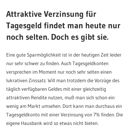
Attraktive Verzinsung für
Tagesgeld findet man heute nur
noch selten. Doch es gibt sie.
Eine gute Sparmöglichkeit ist in der heutigen Zeit leider
nur sehr schwer zu finden. Auch Tagesgeldkonten
versprechen im Moment nur noch sehr selten einen
lukrativen Zinssatz. Will man trotzdem die Vorzüge des
täglich verfügbaren Geldes mit einer gleichzeitig
attraktiven Rendite nutzen, muß man sich schon ein
wenig am Markt umsehen. Dort kann man durchaus ein
Tagesgeldkonto mit einer Verzinsung von 7% finden. Die
eigene Hausbank wird so etwas nicht bieten.