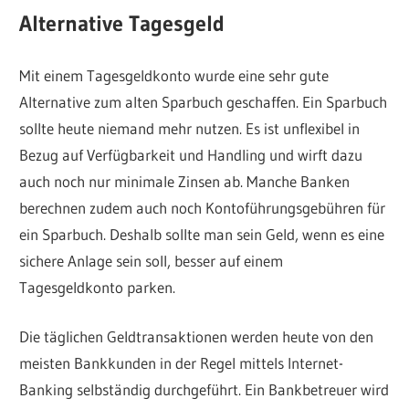
Alternative Tagesgeld
Mit einem Tagesgeldkonto wurde eine sehr gute
Alternative zum alten Sparbuch geschaffen. Ein Sparbuch
sollte heute niemand mehr nutzen. Es ist unflexibel in
Bezug auf Verfügbarkeit und Handling und wirft dazu
auch noch nur minimale Zinsen ab. Manche Banken
berechnen zudem auch noch Kontoführungsgebühren für
ein Sparbuch. Deshalb sollte man sein Geld, wenn es eine
sichere Anlage sein soll, besser auf einem
Tagesgeldkonto parken.
Die täglichen Geldtransaktionen werden heute von den
meisten Bankkunden in der Regel mittels Internet-
Banking selbständig durchgeführt. Ein Bankbetreuer wird