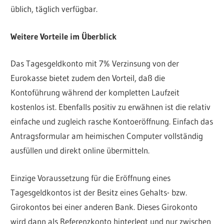
üblich, täglich verfügbar.
Weitere Vorteile im Überblick
Das Tagesgeldkonto mit 7% Verzinsung von der
Eurokasse bietet zudem den Vorteil, daß die
Kontoführung während der kompletten Laufzeit
kostenlos ist. Ebenfalls positiv zu erwähnen ist die relativ
einfache und zugleich rasche Kontoeröffnung. Einfach das
Antragsformular am heimischen Computer vollständig
ausfüllen und direkt online übermitteln.
Einzige Voraussetzung für die Eröffnung eines
Tagesgeldkontos ist der Besitz eines Gehalts- bzw.
Girokontos bei einer anderen Bank. Dieses Girokonto
wird dann als Referenzkonto hinterlegt und nur zwischen