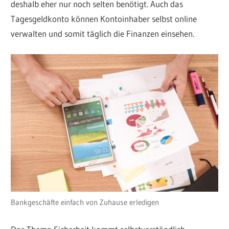
deshalb eher nur noch selten benötigt. Auch das
Tagesgeldkonto können Kontoinhaber selbst online
verwalten und somit täglich die Finanzen einsehen.
Bankgeschäfte einfach von Zuhause erledigen