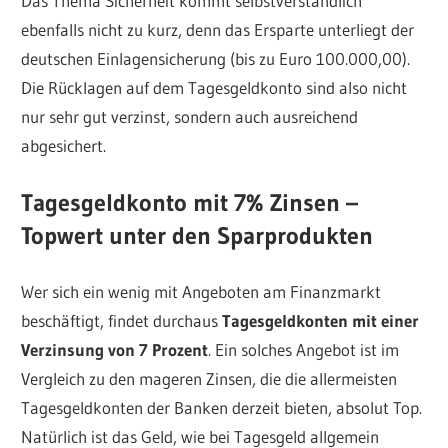
Das Thema Sicherheit kommt selbstverständlich
ebenfalls nicht zu kurz, denn das Ersparte unterliegt der
deutschen Einlagensicherung (bis zu Euro 100.000,00).
Die Rücklagen auf dem Tagesgeldkonto sind also nicht
nur sehr gut verzinst, sondern auch ausreichend
abgesichert.
Tagesgeldkonto mit 7% Zinsen –
Topwert unter den Sparprodukten
Wer sich ein wenig mit Angeboten am Finanzmarkt
beschäftigt, findet durchaus
Tagesgeldkonten mit einer
Verzinsung von 7 Prozent
. Ein solches Angebot ist im
Vergleich zu den mageren Zinsen, die die allermeisten
Tagesgeldkonten der Banken derzeit bieten, absolut Top.
Natürlich ist das Geld, wie bei Tagesgeld allgemein