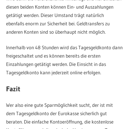
diesen beiden Konten können Ein- und Auszahlungen
getätigt werden. Dieser Umstand trägt natürlich
ebenfalls enorm zur Sicherheit bei. Geldtransfers zu
anderen Konten sind so überhaupt nicht möglich.
Innerhalb von 48 Stunden wird das Tagesgeldkonto dann
freigeschaltet und es können bereits die ersten
Einzahlungen getätigt werden. Die Einsicht in das
Tagesgeldkonto kann jederzeit online erfolgen.
Fazit
Wer also eine gute Sparmöglichkeit sucht, der ist mit
dem Tagesgeldkonto der Eurokasse sicherlich gut
beraten. Die einfache Kontoeröffnung, die kostenlose