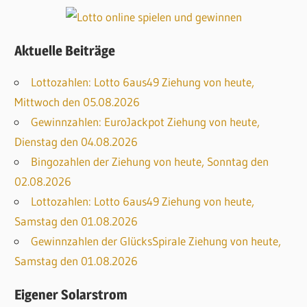
Aktuelle Beiträge
Lottozahlen: Lotto 6aus49 Ziehung von heute,
Mittwoch den 05.08.2026
Gewinnzahlen: EuroJackpot Ziehung von heute,
Dienstag den 04.08.2026
Bingozahlen der Ziehung von heute, Sonntag den
02.08.2026
Lottozahlen: Lotto 6aus49 Ziehung von heute,
Samstag den 01.08.2026
Gewinnzahlen der GlücksSpirale Ziehung von heute,
Samstag den 01.08.2026
Eigener Solarstrom