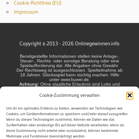
Cookie-Richtlinie (EU)
Impressum
Copyright © 2013 - 2026 Onlinegewinnen.info
Bereitgestellte Informationen stellen keine Anlage-,
Steuer-, Rechts- oder sonstige Beratung oder eine
Spielaufforderung dar. Alle Angaben ohne Gewähr.
Der Rechtsweg ist ausgeschlossen. Spielteilnahme ab
18 Jahren. Glücksspiel kann süchtig machen. Hilfe
unter www.buwei.de.
Achtung:
Ohne staatliche Erlaubnis sind Lotto und
Glücksspiel in Deutschland und einigen anderen
Ländern nicht erlaubt und können strafbar sein! Jeder
Cookie-Zustimmung verwalten
Spieler handelt in eigener Verantwortung. Wir sind
nicht verantwortlich für das Handeln der Spieler.
Die Gewinnchancen sind variabel. Chance auf
Um dir ein optimales Erlebnis zu bieten, verwenden wir Technologien wie
Höchstgewinn ca.: Lotto 6aus49 1:140 Mio.,
Cookies, um Geräteinformationen zu speichern und/oder darauf zuzugreifen.
EuroMillions 1:140 Mio., EuroJackpot 1:140 Mio.,
Wenn du diesen Technologien zustimmst, können wir Daten wie das
GlücksSpirale 1:10 Mio., Keno 1:2,1 Mio., Spiel 77
Surfverhalten oder eindeutige IDs auf dieser Website verarbeiten. Wenn du
1:10Mio., Super 6 1:1 Mio., Powerball 1:292 Mio.,
deine Zustimmung nicht erteilst oder zurückziehst, können bestimmte
BinGO! 1:1,3 Mio.
Merkmale und Funktionen beeinträchtigt werden.