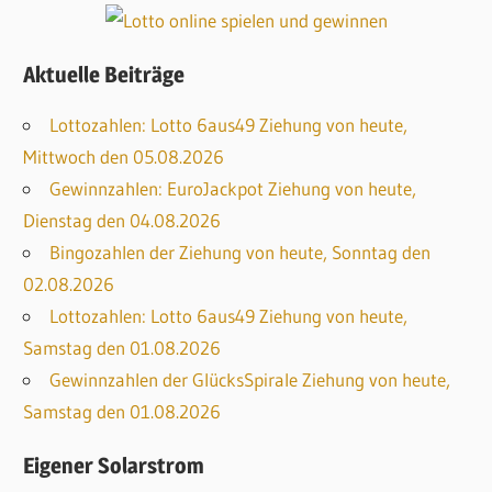
Aktuelle Beiträge
Lottozahlen: Lotto 6aus49 Ziehung von heute,
Mittwoch den 05.08.2026
Gewinnzahlen: EuroJackpot Ziehung von heute,
Dienstag den 04.08.2026
Bingozahlen der Ziehung von heute, Sonntag den
02.08.2026
Lottozahlen: Lotto 6aus49 Ziehung von heute,
Samstag den 01.08.2026
Gewinnzahlen der GlücksSpirale Ziehung von heute,
Samstag den 01.08.2026
Eigener Solarstrom