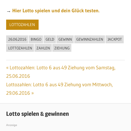
→
Hier Lotto spielen und dein Glück testen.
LOTTOZAHLEN
26.06.2016
BINGO
GELD
GEWINN
GEWINNZAHLEN
JACKPOT
LOTTOZAHLEN
ZAHLEN
ZIEHUNG
Vorheriger
Lottozahlen: Lotto 6 aus 49 Ziehung vom Samstag,
Beitragsnavigation
25.06.2016
Beitrag:
Nächster
Lottozahlen: Lotto 6 aus 49 Ziehung vom Mittwoch,
Beitrag:
29.06.2016
Lotto spielen & gewinnen
Anzeige