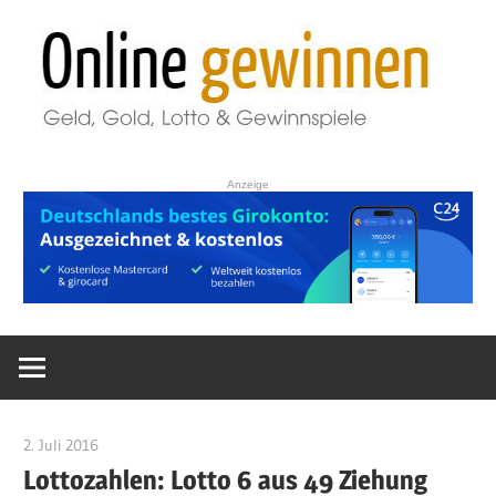
Zum
O
Inhalt
springen
g
Geld,
Finanzen,
Anzeige
Lotto
&
Gewinnspiele.
2. Juli 2016
Gewinner
Lottozahlen: Lotto 6 aus 49 Ziehung