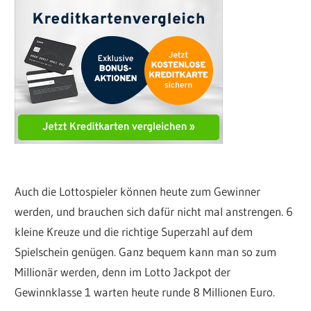
Auch die Lottospieler können heute zum Gewinner
werden, und brauchen sich dafür nicht mal anstrengen. 6
kleine Kreuze und die richtige Superzahl auf dem
Spielschein genügen. Ganz bequem kann man so zum
Millionär werden, denn im Lotto Jackpot der
Gewinnklasse 1 warten heute runde 8 Millionen Euro.