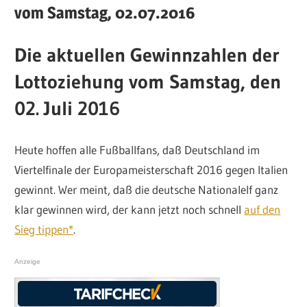
vom Samstag, 02.07.2016
Die aktuellen Gewinnzahlen der
Lottoziehung vom Samstag, den
02. Juli 2016
Heute hoffen alle Fußballfans, daß Deutschland im
Viertelfinale der Europameisterschaft 2016 gegen Italien
gewinnt. Wer meint, daß die deutsche Nationalelf ganz
klar gewinnen wird, der kann jetzt noch schnell
auf den
Sieg tippen*
.
Anzeige