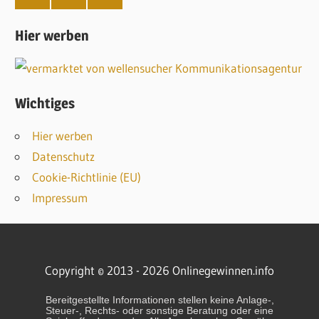
w
a
o
i
c
u
t
e
T
Hier werben
t
b
u
e
o
b
r
o
e
k
Wichtiges
Hier werben
Datenschutz
Cookie-Richtlinie (EU)
Impressum
Copyright © 2013 - 2026 Onlinegewinnen.info
Bereitgestellte Informationen stellen keine Anlage-,
Steuer-, Rechts- oder sonstige Beratung oder eine