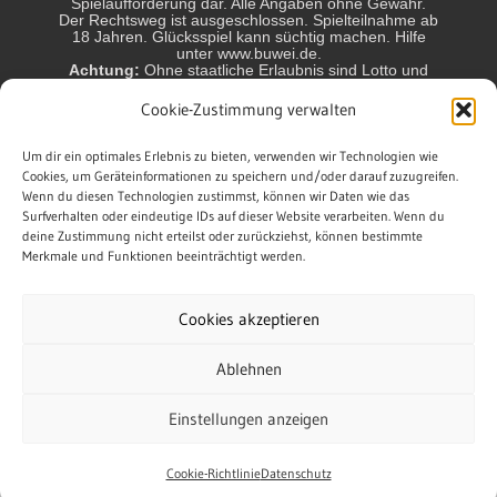
Spielaufforderung dar. Alle Angaben ohne Gewähr.
Der Rechtsweg ist ausgeschlossen. Spielteilnahme ab
18 Jahren. Glücksspiel kann süchtig machen. Hilfe
unter www.buwei.de.
Achtung:
Ohne staatliche Erlaubnis sind Lotto und
Glücksspiel in Deutschland und einigen anderen
Ländern nicht erlaubt und können strafbar sein! Jeder
Cookie-Zustimmung verwalten
Spieler handelt in eigener Verantwortung. Wir sind
nicht verantwortlich für das Handeln der Spieler.
Die Gewinnchancen sind variabel. Chance auf
Um dir ein optimales Erlebnis zu bieten, verwenden wir Technologien wie
Höchstgewinn ca.: Lotto 6aus49 1:140 Mio.,
Cookies, um Geräteinformationen zu speichern und/oder darauf zuzugreifen.
EuroMillions 1:140 Mio., EuroJackpot 1:140 Mio.,
Wenn du diesen Technologien zustimmst, können wir Daten wie das
GlücksSpirale 1:10 Mio., Keno 1:2,1 Mio., Spiel 77
Surfverhalten oder eindeutige IDs auf dieser Website verarbeiten. Wenn du
1:10Mio., Super 6 1:1 Mio., Powerball 1:292 Mio.,
deine Zustimmung nicht erteilst oder zurückziehst, können bestimmte
BinGO! 1:1,3 Mio.
Merkmale und Funktionen beeinträchtigt werden.
* = werbender Link (Affiliate/Werbung, beim Anklicken
und/oder Kauf über diesen Link kann eine Provision
anfallen. Am Preis für Kunden ändert sich dadurch
Cookies akzeptieren
nichts.)
Ablehnen
Einstellungen anzeigen
Vertrag widerrufen
Cookie-Richtlinie
Datenschutz