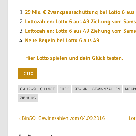
29 Mio. € Zwangsausschüttung bei Lotto 6 aus
Lottozahlen: Lotto 6 aus 49 Ziehung vom Sams
Lottozahlen: Lotto 6 aus 49 Ziehung vom Sams
Neue Regeln bei Lotto 6 aus 49
→
Hier Lotto spielen und dein Glück testen.
LOTTO
6 AUS 49
CHANCE
EURO
GEWINN
GEWINNZAHLEN
JACKP
ZIEHUNG
Vorheriger
BinGO! Gewinnzahlen vom 04.09.2016
Näc
Lot
Beitragsnavigation
Beitrag:
Bei