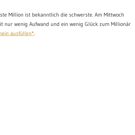
erste Million ist bekanntlich die schwerste. Am Mittwoch
it nur wenig Aufwand und ein wenig Glück zum Millionär
hein ausfüllen*
.