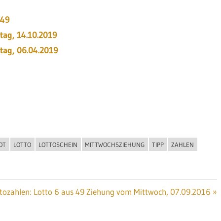
 49
tag, 14.10.2019
tag, 06.04.2019
OT
LOTTO
LOTTOSCHEIN
MITTWOCHSZIEHUNG
TIPP
ZAHLEN
hster
tozahlen: Lotto 6 aus 49 Ziehung vom Mittwoch, 07.09.2016
trag: