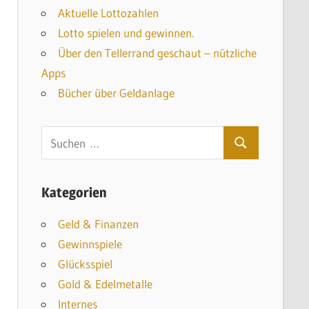
Aktuelle Lottozahlen
Lotto spielen und gewinnen.
Über den Tellerrand geschaut – nützliche
Apps
Bücher über Geldanlage
S
S
u
u
c
Kategorien
c
h
h
e
Geld & Finanzen
e
n
Gewinnspiele
n
n
Glücksspiel
a
Gold & Edelmetalle
c
Internes