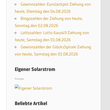
Gewinnzahlen: EuroJackpot Ziehung von
heute, Dienstag den 04.08.2026
Bingozahlen der Ziehung von heute,
Sonntag den 02.08.2026
Lottozahlen: Lotto 6aus49 Ziehung von
heute, Samstag den 01.08.2026
Gewinnzahlen der GlücksSpirale Ziehung
von heute, Samstag den 01.08.2026
Eigener Solarstrom
Anzeige
Beliebte Artikel