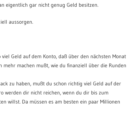
n eigentlich gar nicht genug Geld besitzen.
iell aussorgen.
o viel Geld auf dem Konto, daß über den nächsten Monat
n mehr machen mußt, wie du finanziell über die Runden
Sack zu haben, mußt du schon richtig viel Geld auf der
 werden dir nicht reichen, wenn du dir bis zum
n willst. Da müssen es am besten ein paar Millionen