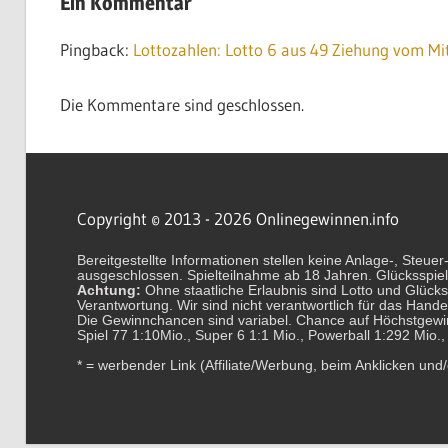
Ein Kommentar
Pingback:
Lottozahlen: Lotto 6 aus 49 Ziehung vom Mi
Die Kommentare sind geschlossen.
Copyright © 2013 - 2026 Onlinegewinnen.info
Bereitgestellte Informationen stellen keine Anlage-, Steu
ausgeschlossen. Spielteilnahme ab 18 Jahren. Glücksspiel
Achtung:
Ohne staatliche Erlaubnis sind Lotto und Glücks
Verantwortung. Wir sind nicht verantwortlich für das Handel
Die Gewinnchancen sind variabel. Chance auf Höchstgewinn
Spiel 77 1:10Mio., Super 6 1:1 Mio., Powerball 1:292 Mio.,
* = werbender Link (Affiliate/Werbung, beim Anklicken und/