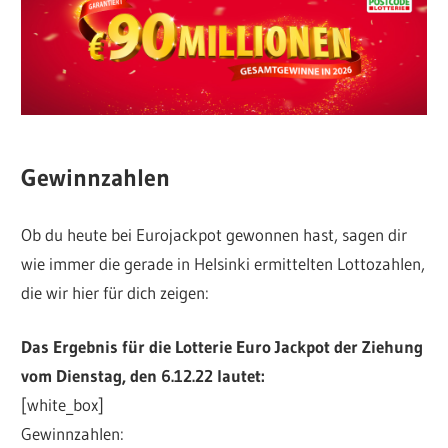
Gewinnzahlen
Ob du heute bei Eurojackpot gewonnen hast, sagen dir
wie immer die gerade in Helsinki ermittelten Lottozahlen,
die wir hier für dich zeigen:
Das Ergebnis für die Lotterie Euro Jackpot der Ziehung
vom Dienstag, den 6.12.22 lautet:
[white_box]
Gewinnzahlen: