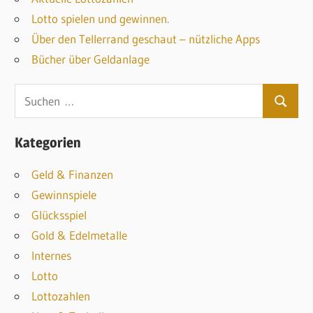
Lotto spielen und gewinnen.
Über den Tellerrand geschaut – nützliche Apps
Bücher über Geldanlage
S
S
u
u
c
Kategorien
c
h
h
Geld & Finanzen
e
e
Gewinnspiele
n
n
Glücksspiel
n
Gold & Edelmetalle
a
Internes
c
Lotto
h
Lottozahlen
: