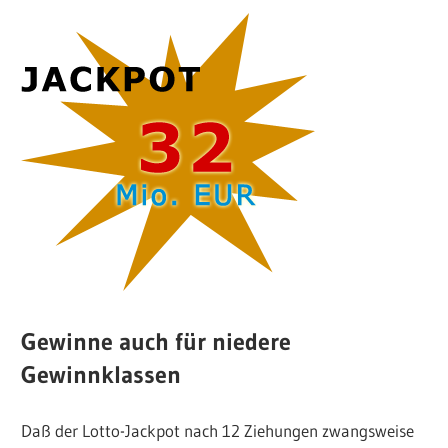
Gewinne auch für niedere
Gewinnklassen
Daß der Lotto-Jackpot nach 12 Ziehungen zwangsweise