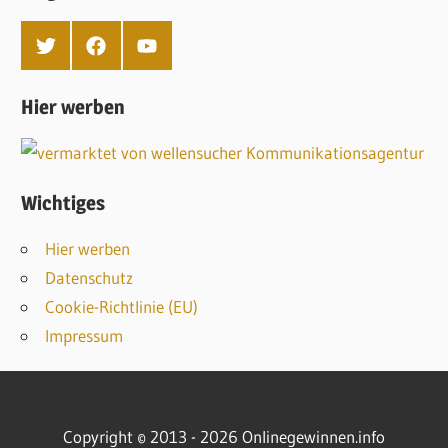
T
F
Y
w
a
o
i
c
u
t
e
T
Hier werben
t
b
u
e
o
b
r
o
e
k
Wichtiges
Hier werben
Datenschutz
Cookie-Richtlinie (EU)
Impressum
Copyright © 2013 - 2026 Onlinegewinnen.info