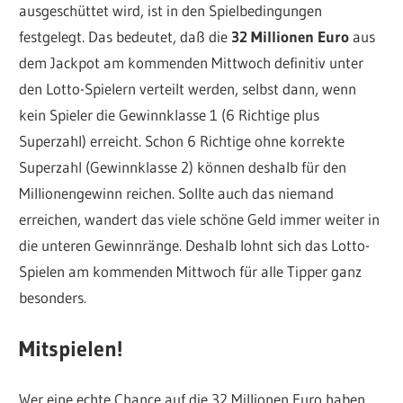
ausgeschüttet wird, ist in den Spielbedingungen
festgelegt. Das bedeutet, daß die
32 Millionen Euro
aus
dem Jackpot am kommenden Mittwoch definitiv unter
den Lotto-Spielern verteilt werden, selbst dann, wenn
kein Spieler die Gewinnklasse 1 (6 Richtige plus
Superzahl) erreicht. Schon 6 Richtige ohne korrekte
Superzahl (Gewinnklasse 2) können deshalb für den
Millionengewinn reichen. Sollte auch das niemand
erreichen, wandert das viele schöne Geld immer weiter in
die unteren Gewinnränge. Deshalb lohnt sich das Lotto-
Spielen am kommenden Mittwoch für alle Tipper ganz
besonders.
Mitspielen!
Wer eine echte Chance auf die 32 Millionen Euro haben