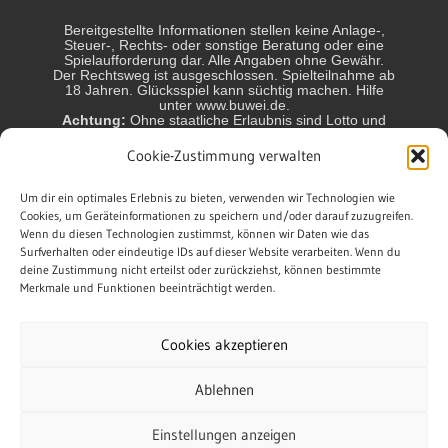
Bereitgestellte Informationen stellen keine Anlage-,
Steuer-, Rechts- oder sonstige Beratung oder eine
Spielaufforderung dar. Alle Angaben ohne Gewähr.
Der Rechtsweg ist ausgeschlossen. Spielteilnahme ab
18 Jahren. Glücksspiel kann süchtig machen. Hilfe
unter www.buwei.de.
Achtung:
Ohne staatliche Erlaubnis sind Lotto und
Glücksspiel in Deutschland und einigen anderen
Ländern nicht erlaubt und können strafbar sein! Jeder
Cookie-Zustimmung verwalten
Spieler handelt in eigener Verantwortung. Wir sind
nicht verantwortlich für das Handeln der Spieler.
Die Gewinnchancen sind variabel. Chance auf
Um dir ein optimales Erlebnis zu bieten, verwenden wir Technologien wie
Höchstgewinn ca.: Lotto 6aus49 1:140 Mio.,
Cookies, um Geräteinformationen zu speichern und/oder darauf zuzugreifen.
EuroMillions 1:140 Mio., EuroJackpot 1:140 Mio.,
Wenn du diesen Technologien zustimmst, können wir Daten wie das
GlücksSpirale 1:10 Mio., Keno 1:2,1 Mio., Spiel 77
Surfverhalten oder eindeutige IDs auf dieser Website verarbeiten. Wenn du
1:10Mio., Super 6 1:1 Mio., Powerball 1:292 Mio.,
deine Zustimmung nicht erteilst oder zurückziehst, können bestimmte
BinGO! 1:1,3 Mio.
Merkmale und Funktionen beeinträchtigt werden.
* = werbender Link (Affiliate/Werbung, beim Anklicken
und/oder Kauf über diesen Link kann eine Provision
anfallen. Am Preis für Kunden ändert sich dadurch
Cookies akzeptieren
nichts.)
Ablehnen
Einstellungen anzeigen