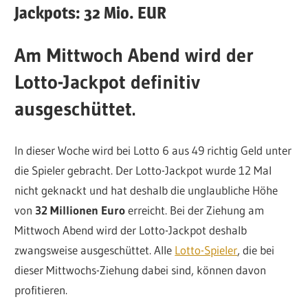
Jackpots: 32 Mio. EUR
Am Mittwoch Abend wird der
Lotto-Jackpot definitiv
ausgeschüttet.
In dieser Woche wird bei Lotto 6 aus 49 richtig Geld unter
die Spieler gebracht. Der Lotto-Jackpot wurde 12 Mal
nicht geknackt und hat deshalb die unglaubliche Höhe
von
32 Millionen Euro
erreicht. Bei der Ziehung am
Mittwoch Abend wird der Lotto-Jackpot deshalb
zwangsweise ausgeschüttet. Alle
Lotto-Spieler
, die bei
dieser Mittwochs-Ziehung dabei sind, können davon
profitieren.